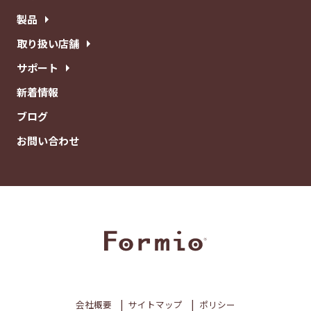
製品
取り扱い店舗
サポート
新着情報
ブログ
お問い合わせ
会社概要
サイトマップ
ポリシー