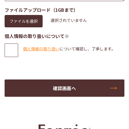
ファイルアップロード（1GBまで）
ファイルを選択
個人情報の取り扱いについて※
個人情報の取り扱い
について確認し、了承します。
確認画面へ