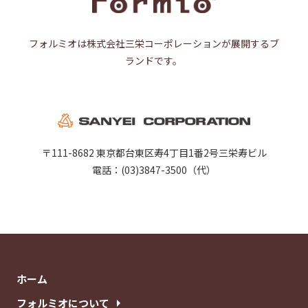
フォルミオは株式会社三栄コーポレーションが展開するブ
ランドです。
〒111-8682 東京都台東区寿4丁目1番2号三栄寿ビル
電話：(03)3847-3500（代）
ホーム
フォルミオについて