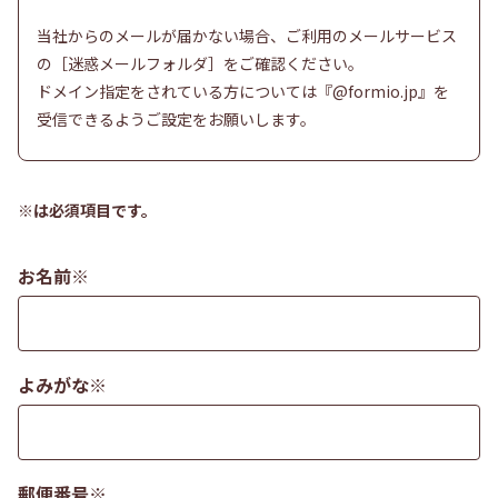
当社からのメールが届かない場合、ご利用のメールサービス
の［迷惑メールフォルダ］をご確認ください。
ドメイン指定をされている方については『@formio.jp』を
受信できるようご設定をお願いします。
※は必須項目です。
お名前※
よみがな※
郵便番号※