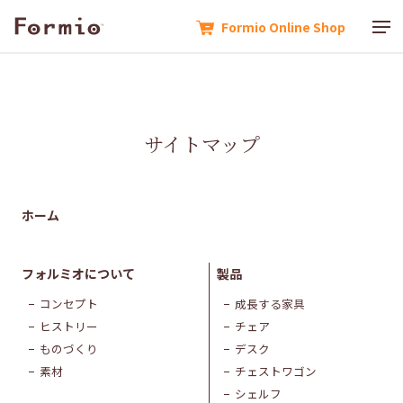
Formio Online Shop
サイトマップ
ホーム
フォルミオについて
製品
コンセプト
成長する家具
ヒストリー
チェア
ものづくり
デスク
素材
チェストワゴン
シェルフ