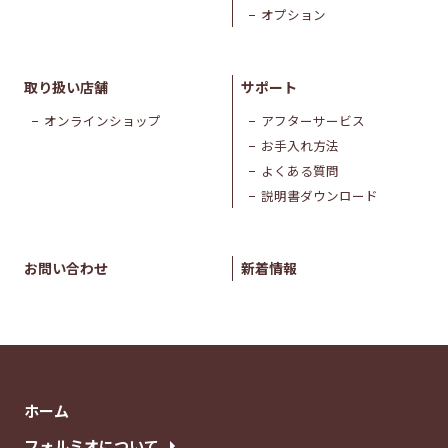
オプション
取り扱い店舗
サポート
オンラインショップ
アフターサービス
お手入れ方法
よくある質問
説明書ダウンロード
お問い合わせ
新着情報
ホーム
フォルミオについて