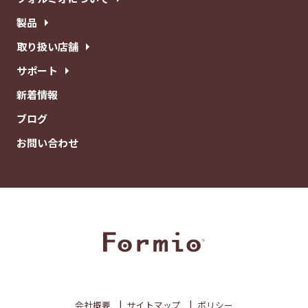
製品
取り扱い店舗
サポート
新着情報
ブログ
お問い合わせ
会社概要
サイトマップ
ポリシー