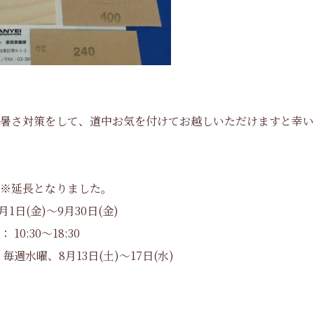
暑さ対策をして、道中お気を付けてお越しいただけますと幸い
※延長となりました。
7月1日(金)～9月30日(金)
10:30～18:30
毎週水曜、8月13日(土)～17日(水)