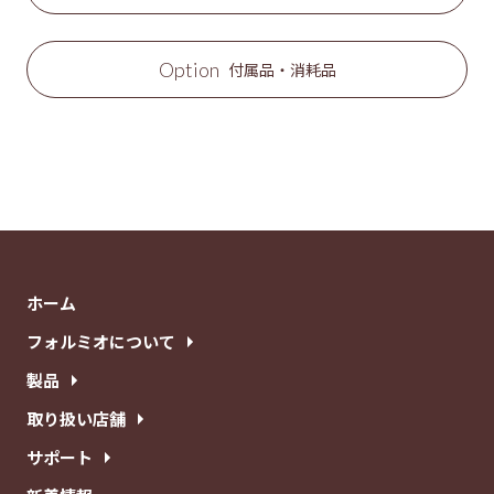
Option
付属品・消耗品
ホーム
フォルミオについて
製品
取り扱い店舗
サポート