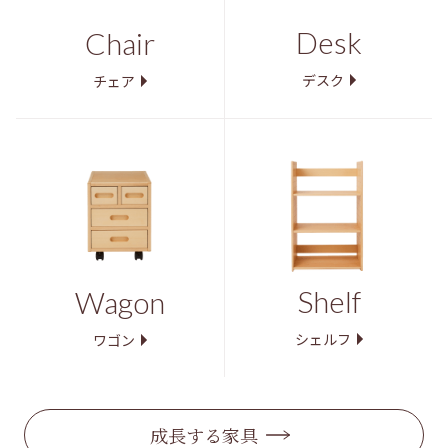
Desk
Chair
デスク
チェア
Shelf
Wagon
シェルフ
ワゴン
成長する家具