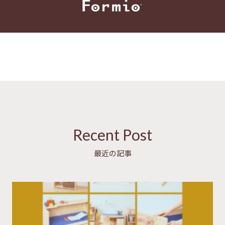
Recent Post
最近の記事