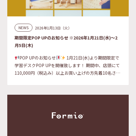
NEWS
2026年1月13日（火）
期間限定POP UPのお知らせ ※2026年1月21日(水)～2
月5日(木)
POP UPのお知らせ
1月21日(水)より期間限定で
学習デスクPOP UPを開催致します！ 期間中、店頭にて
110,000円（税込み）以上お買い上げの方先着10名さま
[…]