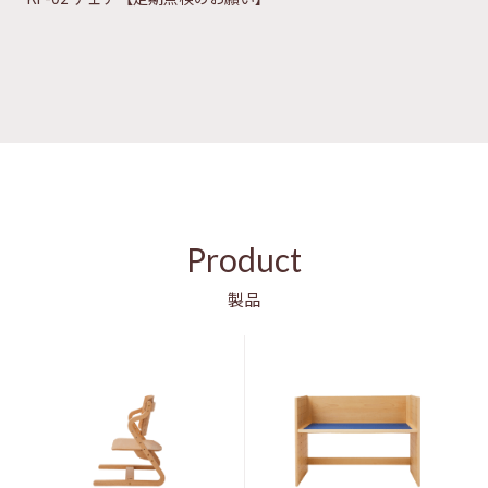
Product
製品