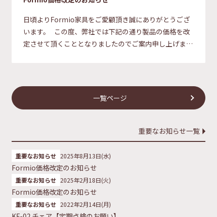
日頃よりFormio家具をご愛顧頂き誠にありがとうござ
います。 この度、弊社では下記の通り製品の価格を改
定させて頂くこととなりましたのでご案内申し上げま
す。 新価格一覧 商品番号 商品名 旧価 […]
一覧ページ
重要なお知らせ一覧
重要なお知らせ
2025年8月13日(水)
Formio価格改定のお知らせ
重要なお知らせ
2025年2月18日(火)
Formio価格改定のお知らせ
重要なお知らせ
2022年2月14日(月)
KF-02 チェア【定期点検のお願い】