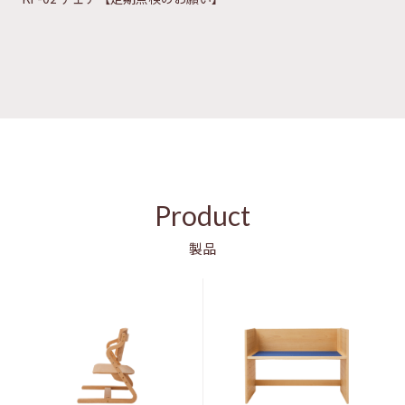
Product
製品