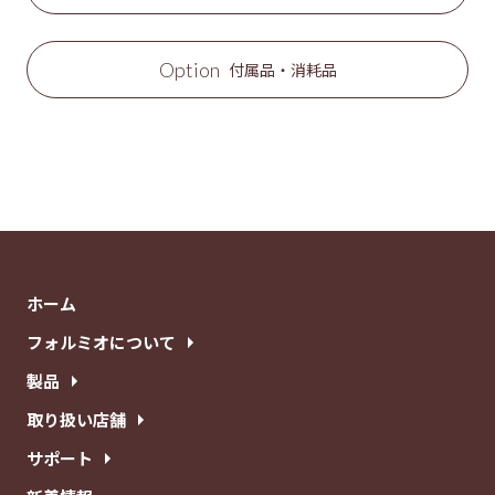
Option
付属品・消耗品
ホーム
フォルミオについて
製品
取り扱い店舗
サポート