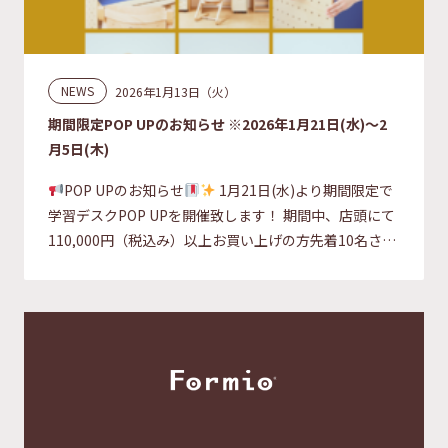
NEWS
2026年1月13日（火）
期間限定POP UPのお知らせ ※2026年1月21日(水)～2
月5日(木)
POP UPのお知らせ
1月21日(水)より期間限定で
学習デスクPOP UPを開催致します！ 期間中、店頭にて
110,000円（税込み）以上お買い上げの方先着10名さま
[…]