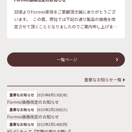
日頃よりFormio家具をご愛顧頂き誠にありがとうござ
います。 この度、弊社では下記の通り製品の価格を改
定させて頂くこととなりましたのでご案内申し上げま
す。 新価格一覧 商品番号 商品名 旧価 […]
一覧ページ
重要なお知らせ一覧
重要なお知らせ
2025年8月13日(水)
Formio価格改定のお知らせ
重要なお知らせ
2025年2月18日(火)
Formio価格改定のお知らせ
重要なお知らせ
2022年2月14日(月)
KF-02 チェア【定期点検のお願い】