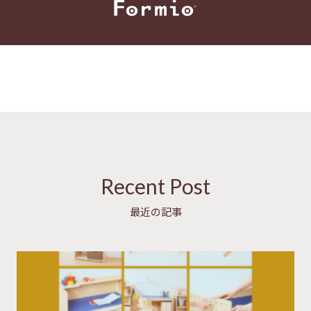
Recent Post
最近の記事