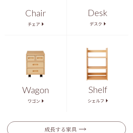
Desk
Chair
デスク
チェア
Shelf
Wagon
シェルフ
ワゴン
成長する家具